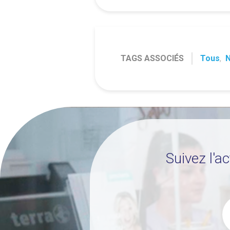
TAGS ASSOCIÉS
Tous
,
Suivez l'a