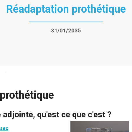
Réadaptation prothétique
31/01/2035
prothétique
adjointe, qu'est ce que c'est ?
 sec