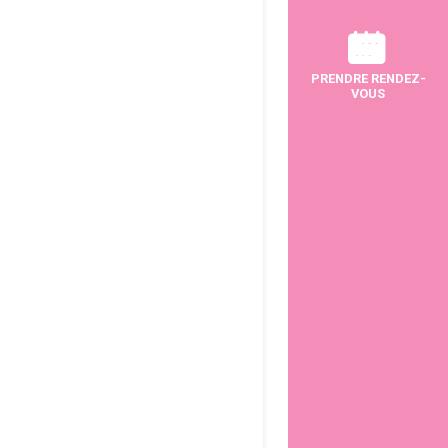
PRENDRE RENDEZ-
VOUS