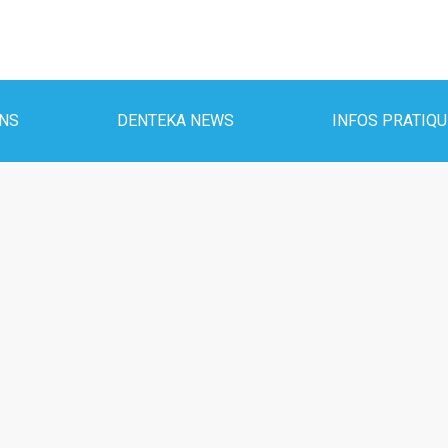
INS
DENTEKA NEWS
INFOS PRATIQ