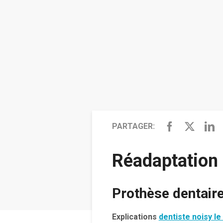
PARTAGER:
Réadaptation 
Prothèse dentaire 
Explications
dentiste noisy le