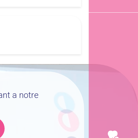
ant a notre