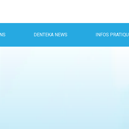
INS
DENTEKA NEWS
INFOS PRATIQ