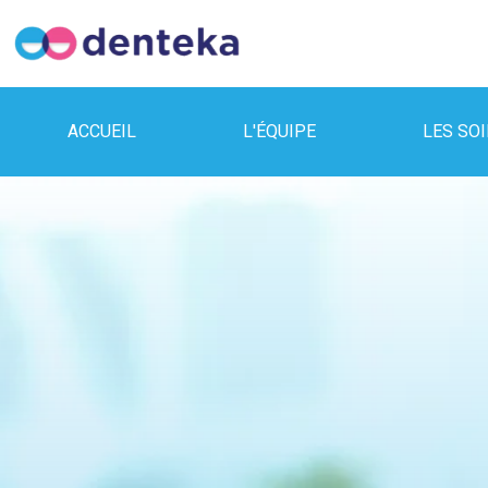
ACCUEIL
L'ÉQUIPE
LES SO