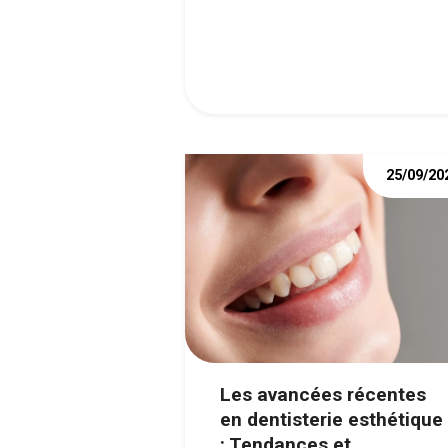
25/09/20
Les avancées récentes
en dentisterie esthétique
: Tendances et