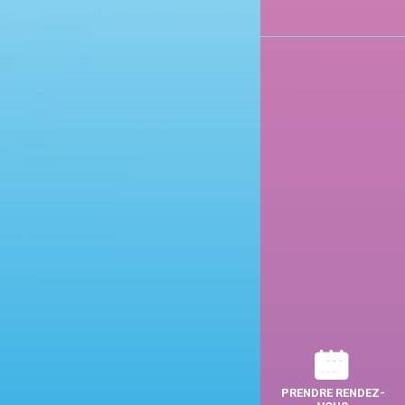
PRENDRE RENDEZ-